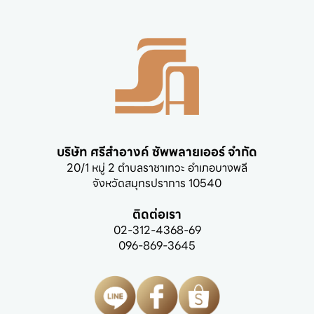
บริษัท ศรีสำอางค์ ซัพพลายเออร์ จำกัด
20/1 หมู่ 2 ตำบลราชาเทวะ อำเภอบางพลี

จังหวัดสมุทรปราการ 10540
ติดต่อเรา
02-312-4368-69
096-869-3645