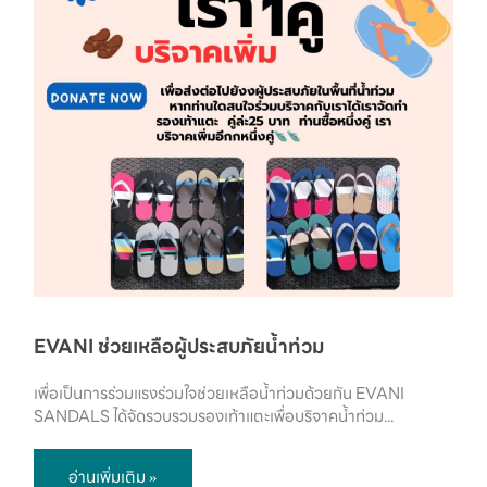
EVANI ช่วยเหลือผู้ประสบภัยน้ำท่วม
เพื่อเป็นการร่วมแรงร่วมใจช่วยเหลือน้ำท่วมด้วยกัน EVANI
SANDALS ได้จัดรวบรวมรองเท้าแตะเพื่อบริจาคน้ำท่วม...
อ่านเพิ่มเติม »