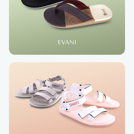
EVANI