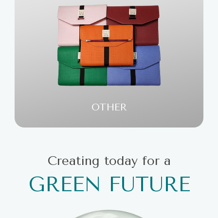
OTHER
Creating today for a
GREEN FUTURE