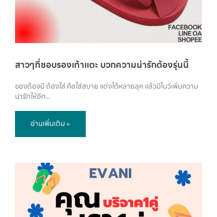
สาวๆที่ชอบรองเท้าแตะ บวกความน่ารักต้องรุ่นนี้
ของต้องมี ต้องใส่ คือใส่สบาย แต่งได้หลายลุค แล้วมีโบว์เพิ่มความ
น่ารักให้อีก...
อ่านเพิ่มเติม »